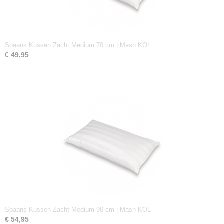
Spaans Kussen Zacht Medium 70 cm | Mash KOL
€ 49,95
Spaans Kussen Zacht Medium 90 cm | Mash KOL
€ 54,95