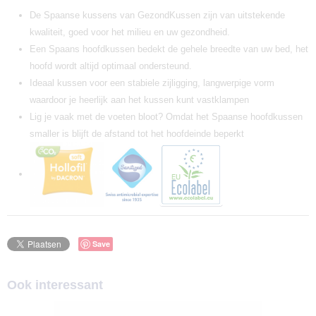
De Spaanse kussens van GezondKussen zijn van uitstekende
kwaliteit, goed voor het milieu en uw gezondheid.
Een Spaans hoofdkussen bedekt de gehele breedte van uw bed, het
hoofd wordt altijd optimaal ondersteund.
Ideaal kussen voor een stabiele zijligging, langwerpige vorm
waardoor je heerlijk aan het kussen kunt vastklampen
Lig je vaak met de voeten bloot? Omdat het Spaanse hoofdkussen
smaller is blijft de afstand tot het hoofdeinde beperkt
Save
Ook interessant