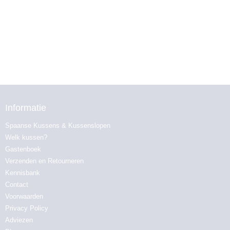
Informatie
Spaanse Kussens & Kussenslopen
Welk kussen?
Gastenboek
Verzenden en Retourneren
Kennisbank
Contact
Voorwaarden
Privacy Policy
Adviezen