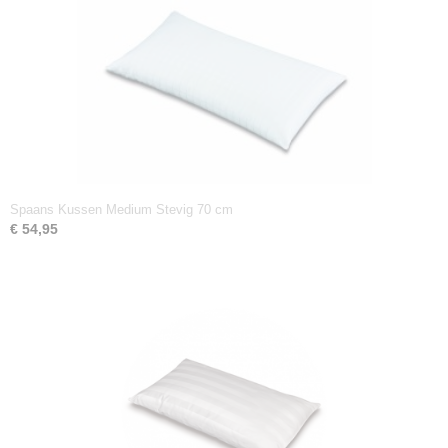
Spaans Kussen Medium Stevig 70 cm
€ 54,95