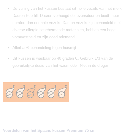
De vulling van het kussen bestaat uit holle vezels van het merk
Dacron Eco fill. Dacron verhoogd de levensduur en biedt meer
comfort dan normale vezels. Dacron vezels zijn behandeld met
diverse allergie beschermende materialen, hebben een hoge
vormvastheid en zijn goed ademend.
Allerban® behandeling tegen huismijt
Dit kussen is wasbaar op 40 graden C. Gebruik 1/3 van de
gebruikelijke dosis van het wasmiddel. Niet in de droger
Voordelen van het Spaans kussen Premium 75 cm