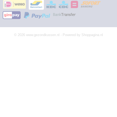
© 2026 www.gezondkussen.nl - Powered by Shoppagina.nl