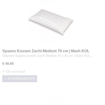
Spaans Kussen Zacht Medium 70 cm | Mash KOL
Origineel Spaans kussen Zacht Medium 70 x 40 cm | Mash KOL…
€ 49,95
✓
Op voorraad
IN WINKELWAGEN