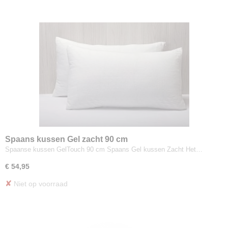
Spaans kussen Gel zacht 90 cm
Spaanse kussen GelTouch 90 cm Spaans Gel kussen Zacht Het…
€ 54,95
✘
Niet op voorraad