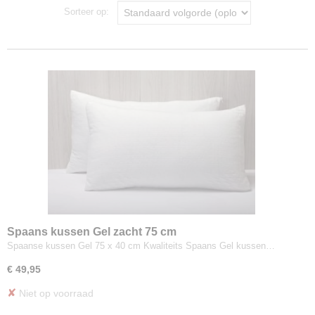
Sorteer op:
Spaans kussen Gel zacht 75 cm
Spaanse kussen Gel 75 x 40 cm Kwaliteits Spaans Gel kussen…
€ 49,95
✘
Niet op voorraad