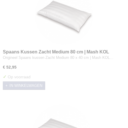
Spaans Kussen Zacht Medium 80 cm | Mash KOL
Origineel Spaans kussen Zacht Medium 80 x 40 cm | Mash KOL…
€ 52,95
✓
Op voorraad
IN WINKELWAGEN