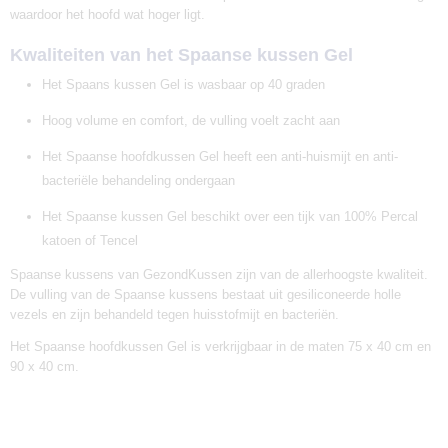
waardoor het hoofd wat hoger ligt.
Kwaliteiten van het Spaanse kussen Gel
Het Spaans kussen Gel is wasbaar op 40 graden
Hoog volume en comfort, de vulling voelt zacht aan
Het Spaanse hoofdkussen Gel heeft een anti-huismijt en anti-
bacteriële behandeling ondergaan
Het Spaanse kussen Gel beschikt over een tijk van 100% Percal
katoen of Tencel
Spaanse kussens van GezondKussen zijn van de allerhoogste kwaliteit.
De vulling van de Spaanse kussens bestaat uit gesiliconeerde holle
vezels en zijn behandeld tegen huisstofmijt en bacteriën.
Het Spaanse hoofdkussen Gel is verkrijgbaar in de maten 75 x 40 cm en
90 x 40 cm.