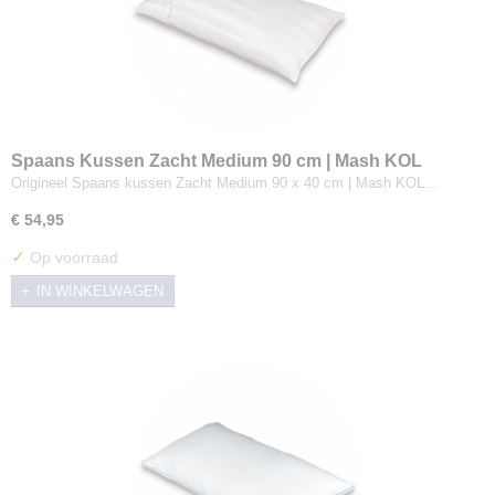
Spaans Kussen Zacht Medium 90 cm | Mash KOL
Origineel Spaans kussen Zacht Medium 90 x 40 cm | Mash KOL…
€ 54,95
✓
Op voorraad
IN WINKELWAGEN