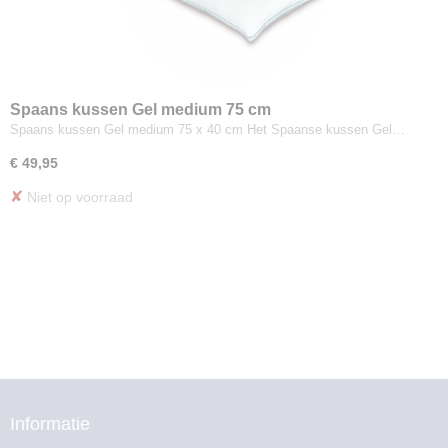
Spaans kussen Gel medium 75 cm
Spaans kussen Gel medium 75 x 40 cm Het Spaanse kussen Gel…
€ 49,95
✘
Niet op voorraad
Informatie