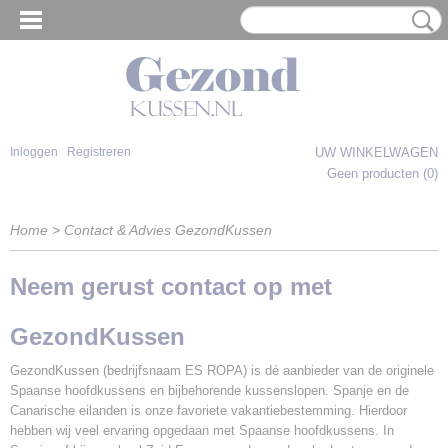
Inloggen
Registreren
UW WINKELWAGEN
Geen producten
(0)
Home
> Contact & Advies GezondKussen
Neem gerust contact op met
GezondKussen
GezondKussen (bedrijfsnaam ES ROPA) is dé aanbieder van de originele
Spaanse hoofdkussens en bijbehorende kussenslopen. Spanje en de
Canarische eilanden is onze favoriete vakantiebestemming. Hierdoor
hebben wij veel ervaring opgedaan met Spaanse hoofdkussens. In