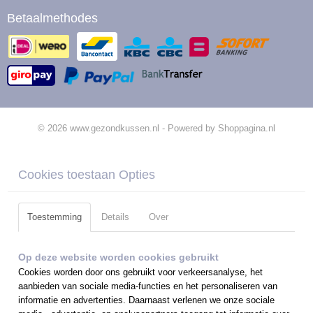
Betaalmethodes
© 2026 www.gezondkussen.nl - Powered by Shoppagina.nl
Cookies toestaan Opties
Toestemming
Details
Over
Op deze website worden cookies gebruikt
Cookies worden door ons gebruikt voor verkeersanalyse, het
aanbieden van sociale media-functies en het personaliseren van
informatie en advertenties. Daarnaast verlenen we onze sociale