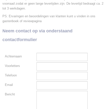
voorraad zodat er geen lange levertijden zijn. De levertijd bedraagt ca. 2
tot 3 werkdagen.
PS: Ervaringen en beoordelingen van klanten kunt u vinden in ons
gastenboek
of reviewpagina
Neem contact op via onderstaand
contactformulier
Achternaam
Voorletters
Telefoon
Email
Bericht