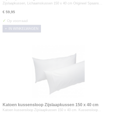
Zijslaapkussen, Lichaamskussen 150 x 40 cm Origineel Spaans…
€ 59,95
✓
Op voorraad
IN WINKELWAGEN
Katoen kussensloop Zijslaapkussen 150 x 40 cm
Katoen kussensloop Zijslaapkussen 150 x 40 cm. Kussensloop…