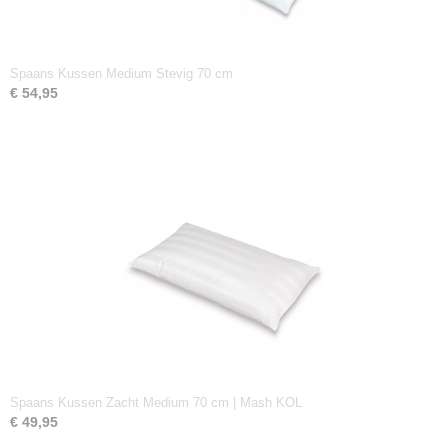
Spaans Kussen Medium Stevig 70 cm
€ 54,95
Spaans Kussen Zacht Medium 70 cm | Mash KOL
€ 49,95