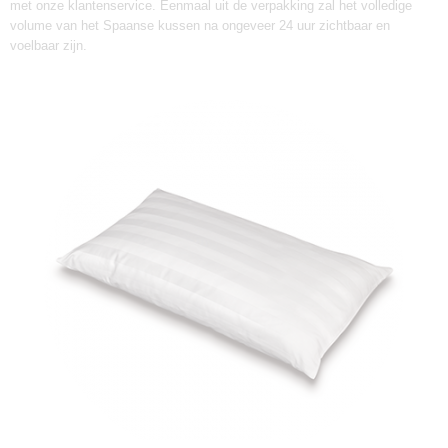
met onze
klantenservice
. Eenmaal uit de verpakking zal het volledige
volume van het Spaanse kussen na ongeveer 24 uur zichtbaar en
voelbaar zijn.