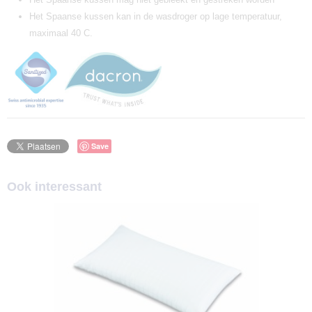
Het Spaanse kussen kan in de wasdroger op lage temperatuur,
maximaal 40 C.
Save
Ook interessant