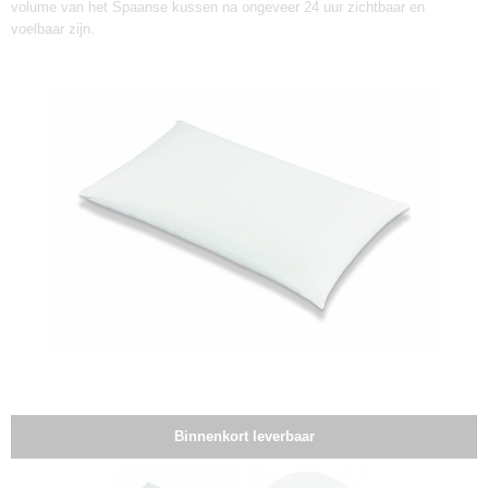
volume van het Spaanse kussen na ongeveer 24 uur zichtbaar en
voelbaar zijn.
Binnenkort leverbaar