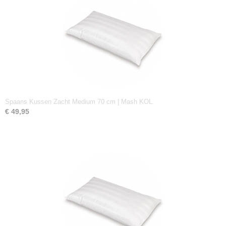
Spaans Kussen Zacht Medium 70 cm | Mash KOL
€ 49,95