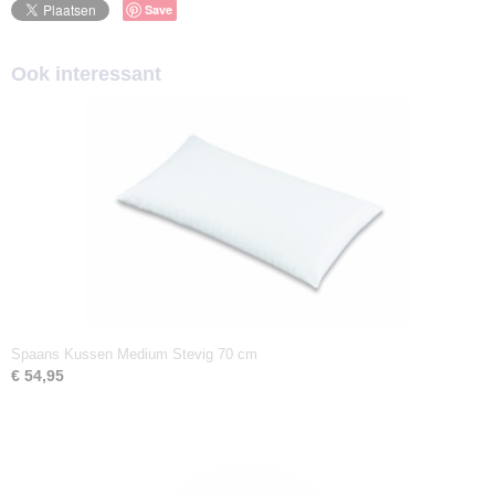
Save
Ook interessant
Spaans Kussen Medium Stevig 70 cm
€ 54,95