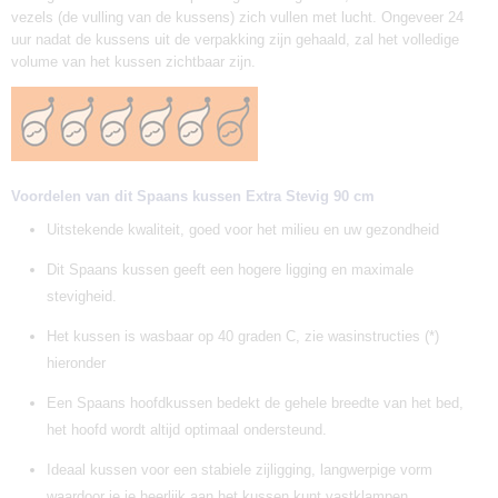
vezels (de vulling van de kussens) zich vullen met lucht. Ongeveer 24
uur nadat de kussens uit de verpakking zijn gehaald, zal het volledige
volume van het kussen zichtbaar zijn.
Voordelen van dit Spaans kussen Extra Stevig 90 cm
Uitstekende kwaliteit, goed voor het milieu en uw gezondheid
Dit Spaans kussen geeft een hogere ligging en maximale
stevigheid.
Het kussen is wasbaar op 40 graden C, zie wasinstructies (*)
hieronder
Een Spaans hoofdkussen bedekt de gehele breedte van het bed,
het hoofd wordt altijd optimaal ondersteund.
Ideaal kussen voor een stabiele zijligging, langwerpige vorm
waardoor je je heerlijk aan het kussen kunt vastklampen