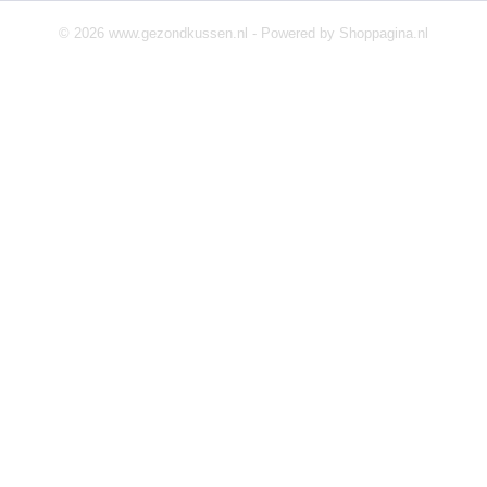
© 2026 www.gezondkussen.nl - Powered by Shoppagina.nl