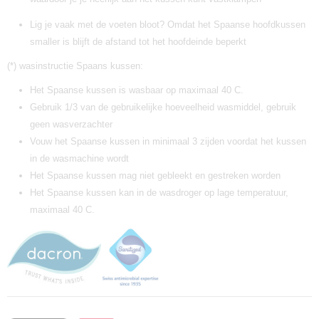
Lig je vaak met de voeten bloot? Omdat het Spaanse hoofdkussen
smaller is blijft de afstand tot het hoofdeinde beperkt
(*) wasinstructie Spaans kussen:
Het Spaanse kussen is wasbaar op maximaal 40 C.
Gebruik 1/3 van de gebruikelijke hoeveelheid wasmiddel, gebruik
geen wasverzachter
Vouw het Spaanse kussen in minimaal 3 zijden voordat het kussen
in de wasmachine wordt
Het Spaanse kussen mag niet gebleekt en gestreken worden
Het Spaanse kussen kan in de wasdroger op lage temperatuur,
maximaal 40 C.