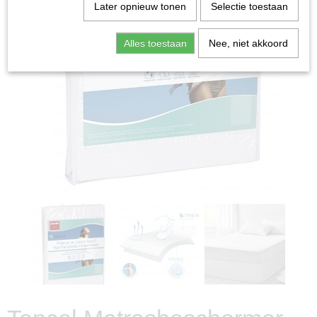
Later opnieuw tonen
Selectie toestaan
Alles toestaan
Nee, niet akkoord