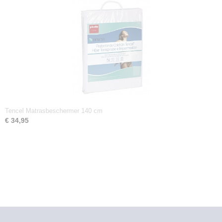
Tencel Matrasbeschermer 140 cm
€ 34,95