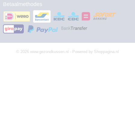
Betaalmethodes
© 2026 www.gezondkussen.nl - Powered by Shoppagina.nl