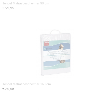
Tencel Matrasbeschermer 90 cm
€ 29,95
Tencel Matrasbeschermer 160 cm
€ 39,95