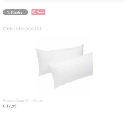
Save
Ook interessant
Kussensloop Wit 70 cm
€ 12,95