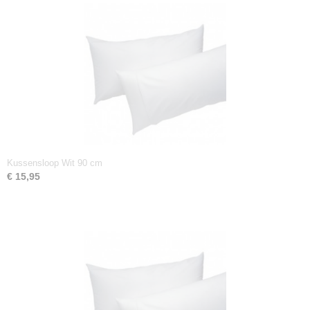
Kussensloop Wit 90 cm
€ 15,95