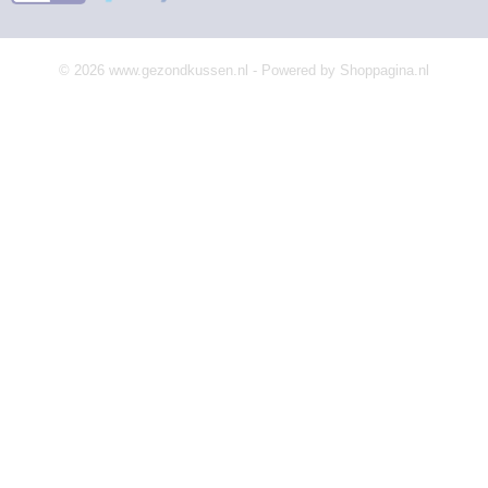
© 2026 www.gezondkussen.nl - Powered by Shoppagina.nl