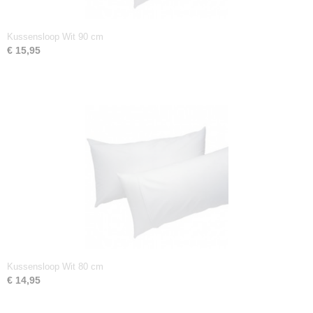
Kussensloop Wit 90 cm
€ 15,95
Kussensloop Wit 80 cm
€ 14,95