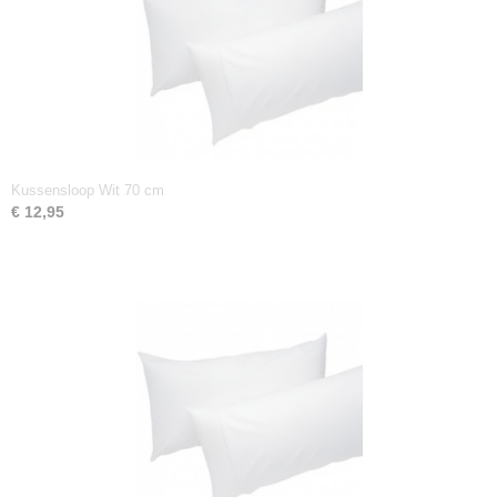
Kussensloop Wit 70 cm
€ 12,95