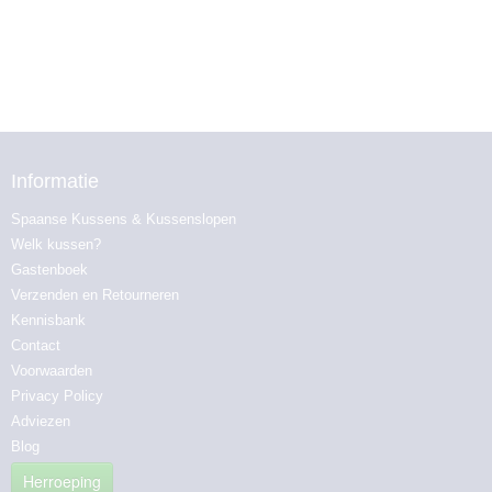
Informatie
Spaanse Kussens & Kussenslopen
Welk kussen?
Gastenboek
Verzenden en Retourneren
Kennisbank
Contact
Voorwaarden
Privacy Policy
Adviezen
Blog
Herroeping