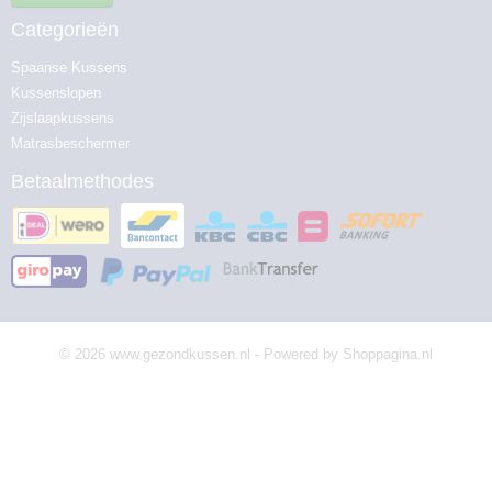
Categorieën
Spaanse Kussens
Kussenslopen
Zijslaapkussens
Matrasbeschermer
Betaalmethodes
© 2026 www.gezondkussen.nl - Powered by Shoppagina.nl