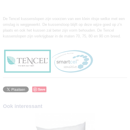
De Tencel kussenslopen zijn voorzien van een klein ritsje welke met een
omslag is weggewerkt. De kussensloop blijft op deze wijze goed op z'n
plaats en ook het kussen zal beter zijn vorm behouden. De Tencel
kussenslopen zijn verkrijgbaar in de maten 70, 75, 80 en 90 cm breed.
Save
Ook interessant