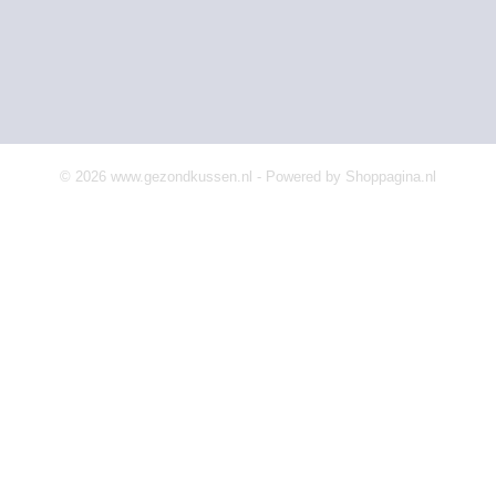
© 2026 www.gezondkussen.nl - Powered by Shoppagina.nl